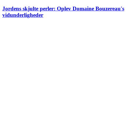
Jordens skjulte perler: Oplev Domaine Bouzereau's
vidunderligheder