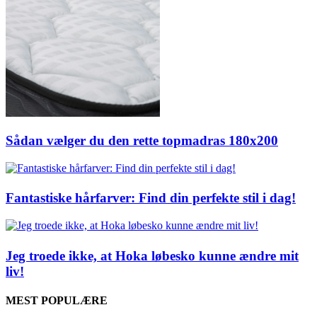
Sådan vælger du den rette topmadras 180x200
Fantastiske hårfarver: Find din perfekte stil i dag!
Jeg troede ikke, at Hoka løbesko kunne ændre mit
liv!
MEST POPULÆRE