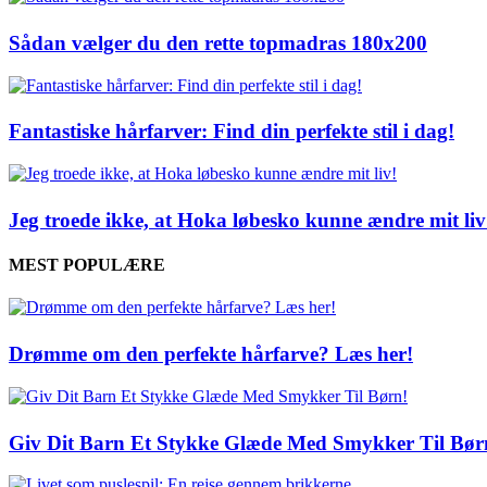
Sådan vælger du den rette topmadras 180x200
Fantastiske hårfarver: Find din perfekte stil i dag!
Jeg troede ikke, at Hoka løbesko kunne ændre mit liv
MEST POPULÆRE
Drømme om den perfekte hårfarve? Læs her!
Giv Dit Barn Et Stykke Glæde Med Smykker Til Bør