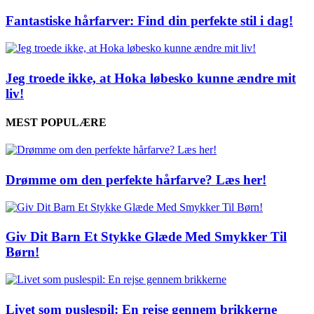
Fantastiske hårfarver: Find din perfekte stil i dag!
Jeg troede ikke, at Hoka løbesko kunne ændre mit
liv!
MEST POPULÆRE
Drømme om den perfekte hårfarve? Læs her!
Giv Dit Barn Et Stykke Glæde Med Smykker Til
Børn!
Livet som puslespil: En rejse gennem brikkerne