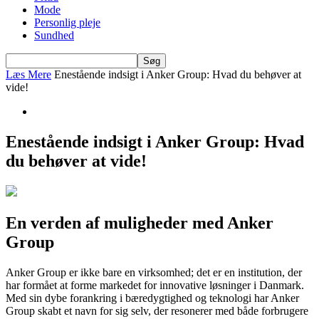
Mode
Personlig pleje
Sundhed
Læs Mere
Enestående indsigt i Anker Group: Hvad du behøver at
vide!
Enestående indsigt i Anker Group: Hvad
du behøver at vide!
En verden af muligheder med Anker
Group
Anker Group er ikke bare en virksomhed; det er en institution, der
har formået at forme markedet for innovative løsninger i Danmark.
Med sin dybe forankring i bæredygtighed og teknologi har Anker
Group skabt et navn for sig selv, der resonerer med både forbrugere