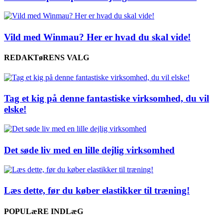
Vild med Winmau? Her er hvad du skal vide!
REDAKTøRENS VALG
Tag et kig på denne fantastiske virksomhed, du vil
elske!
Det søde liv med en lille dejlig virksomhed
Læs dette, før du køber elastikker til træning!
POPULæRE INDLæG