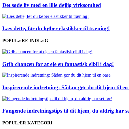
Det søde liv med en lille dejlig virksomhed
Læs dette, før du køber elastikker til træning!
POPULæRE INDLæG
Grib chancen for at eje en fantastisk elbil i dag!
Inspirerende indretning: Sådan gør du dit hjem til en
Fangende indretningstips til dit hjem, du aldrig har se
POPULÆR KATEGORI