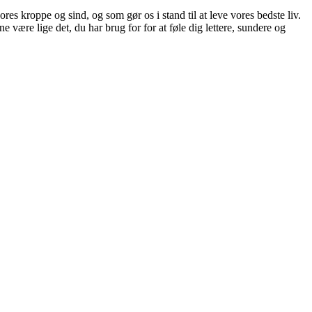
es kroppe og sind, og som gør os i stand til at leve vores bedste liv.
e være lige det, du har brug for for at føle dig lettere, sundere og