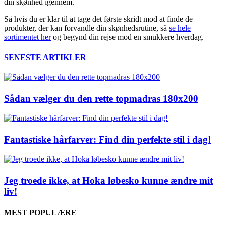
din skønhed igennem.
Så hvis du er klar til at tage det første skridt mod at finde de
produkter, der kan forvandle din skønhedsrutine, så
se hele
sortimentet her
og begynd din rejse mod en smukkere hverdag.
SENESTE ARTIKLER
Sådan vælger du den rette topmadras 180x200
Fantastiske hårfarver: Find din perfekte stil i dag!
Jeg troede ikke, at Hoka løbesko kunne ændre mit
liv!
MEST POPULÆRE