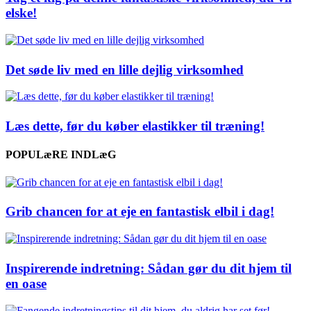
elske!
Det søde liv med en lille dejlig virksomhed
Læs dette, før du køber elastikker til træning!
POPULæRE INDLæG
Grib chancen for at eje en fantastisk elbil i dag!
Inspirerende indretning: Sådan gør du dit hjem til
en oase